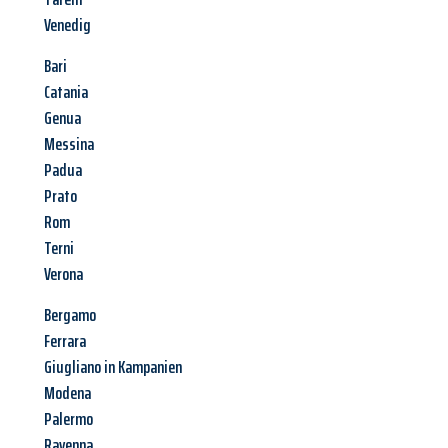
Venedig
Bari
Catania
Genua
Messina
Padua
Prato
Rom
Terni
Verona
Bergamo
Ferrara
Giugliano in Kampanien
Modena
Palermo
Ravenna