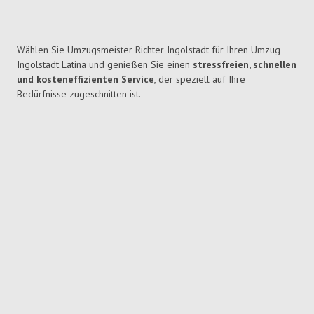
Wählen Sie Umzugsmeister Richter Ingolstadt für Ihren Umzug
Ingolstadt Latina und genießen Sie einen
stressfreien, schnellen
und kosteneffizienten Service
, der speziell auf Ihre
Bedürfnisse zugeschnitten ist.