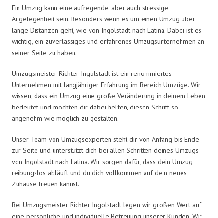
Ein Umzug kann eine aufregende, aber auch stressige
Angelegenheit sein. Besonders wenn es um einen Umzug über
lange Distanzen geht, wie von Ingolstadt nach Latina. Dabei ist es
wichtig, ein zuverlässiges und erfahrenes Umzugsunternehmen an
seiner Seite zu haben.
Umzugsmeister Richter Ingolstadt ist ein renommiertes
Unternehmen mit langjähriger Erfahrung im Bereich Umzüge. Wir
wissen, dass ein Umzug eine große Veränderung in deinem Leben
bedeutet und möchten dir dabei helfen, diesen Schritt so
angenehm wie möglich zu gestalten.
Unser Team von Umzugsexperten steht dir von Anfang bis Ende
zur Seite und unterstützt dich bei allen Schritten deines Umzugs
von Ingolstadt nach Latina. Wir sorgen dafür, dass dein Umzug
reibungslos abläuft und du dich vollkommen auf dein neues
Zuhause freuen kannst.
Bei Umzugsmeister Richter Ingolstadt legen wir großen Wert auf
eine persönliche und individuelle Betreuung unserer Kunden. Wir