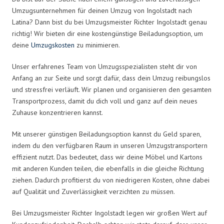
Umzugsunternehmen für deinen Umzug von Ingolstadt nach
Latina? Dann bist du bei Umzugsmeister Richter Ingolstadt genau
richtig! Wir bieten dir eine kostengünstige Beiladungsoption, um
deine
Umzugskosten
zu minimieren.
Unser erfahrenes Team von Umzugsspezialisten steht dir von
Anfang an zur Seite und sorgt dafür, dass dein Umzug reibungslos
und stressfrei verläuft. Wir planen und organisieren den gesamten
Transportprozess, damit du dich voll und ganz auf dein neues
Zuhause konzentrieren kannst.
Mit unserer günstigen Beiladungsoption kannst du Geld sparen,
indem du den verfügbaren Raum in unseren Umzugstransportern
effizient nutzt. Das bedeutet, dass wir deine Möbel und Kartons
mit anderen Kunden teilen, die ebenfalls in die gleiche Richtung
ziehen. Dadurch profitierst du von niedrigeren Kosten, ohne dabei
auf Qualität und Zuverlässigkeit verzichten zu müssen.
Bei Umzugsmeister Richter Ingolstadt legen wir großen Wert auf