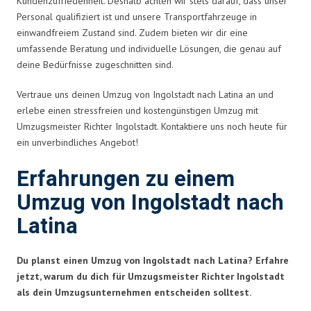
Kundenzufriedenheit. Deshalb achten wir stets darauf, dass unser
Personal qualifiziert ist und unsere Transportfahrzeuge in
einwandfreiem Zustand sind. Zudem bieten wir dir eine
umfassende Beratung und individuelle Lösungen, die genau auf
deine Bedürfnisse zugeschnitten sind.
Vertraue uns deinen Umzug von Ingolstadt nach Latina an und
erlebe einen stressfreien und kostengünstigen Umzug mit
Umzugsmeister Richter Ingolstadt. Kontaktiere uns noch heute für
ein unverbindliches Angebot!
Erfahrungen zu einem
Umzug von Ingolstadt nach
Latina
Du planst einen Umzug von Ingolstadt nach Latina? Erfahre
jetzt, warum du dich für Umzugsmeister Richter Ingolstadt
als dein Umzugsunternehmen entscheiden solltest.