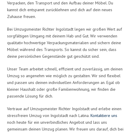
Verpacken, den Transport und den Aufbau deiner Möbel. Du
kannst dich entspannt zurücklehnen und dich auf dein neues
Zuhause freuen.
Bei Umzugsmeister Richter Ingolstadt legen wir großen Wert auf
sorgfältigen Umgang mit deinem Hab und Gut. Wir verwenden
qualitativ hochwertige Verpackungsmaterialien und sichern deine
Möbel während des Transports. So kannst du sicher sein, dass
deine persönlichen Gegenstände gut geschützt sind.
Unser Team arbeitet schnell, effizient und zuverlässig, um deinen
Umzug so angenehm wie möglich zu gestalten. Wir sind flexibel
und passen uns deinen individuellen Anforderungen an. Egal ob
kleiner Haushalt oder große Familienwohnung, wir finden die
passende Lösung für dich.
Vertraue auf Umzugsmeister Richter Ingolstadt und erlebe einen
stressfreien Umzug von Ingolstadt nach Latina.
Kontaktiere uns
noch heute für ein unverbindliches Angebot und lass uns
gemeinsam deinen Umzug planen. Wir freuen uns darauf, dich bei