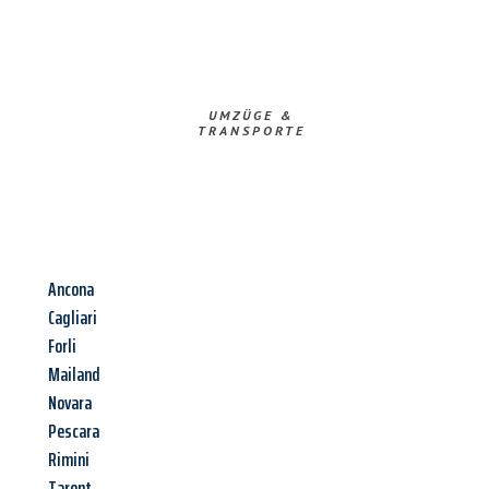
UMZÜGE &
TRANSPORTE
Ancona
Cagliari
Forli
Mailand
Novara
Pescara
Rimini
Tarent