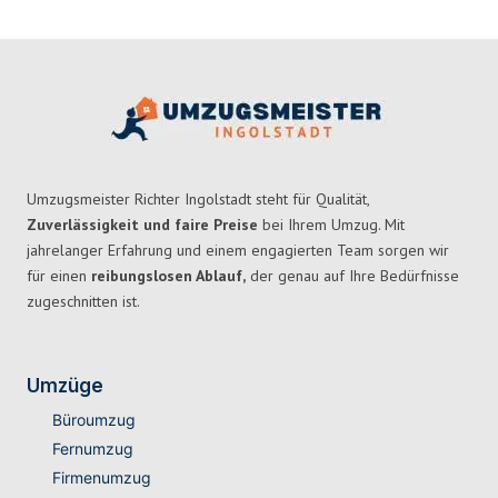
Umzugsmeister Richter Ingolstadt steht für Qualität,
Zuverlässigkeit und faire Preise
bei Ihrem Umzug. Mit
jahrelanger Erfahrung und einem engagierten Team sorgen wir
für einen
reibungslosen Ablauf,
der genau auf Ihre Bedürfnisse
zugeschnitten ist.
Umzüge
Büroumzug
Fernumzug
Firmenumzug