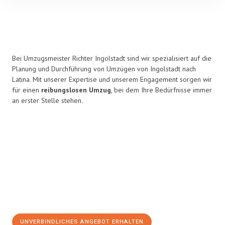
Bei Umzugsmeister Richter Ingolstadt sind wir spezialisiert auf die
Planung und Durchführung von Umzügen von Ingolstadt nach
Latina. Mit unserer Expertise und unserem Engagement sorgen wir
für einen
reibungslosen Umzug
, bei dem Ihre Bedürfnisse immer
an erster Stelle stehen.
UNVERBINDLICHES ANGEBOT ERHALTEN