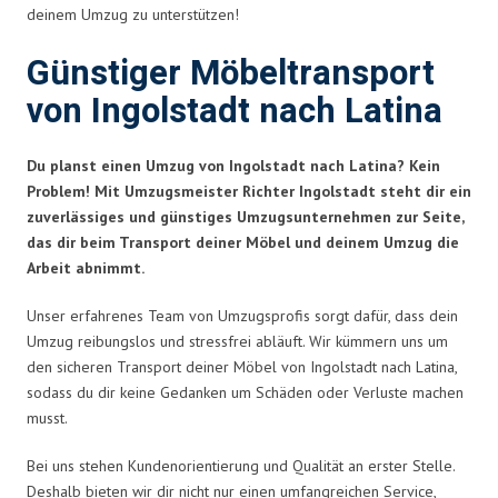
deinem Umzug zu unterstützen!
Günstiger Möbeltransport
von Ingolstadt nach Latina
Du planst einen Umzug von Ingolstadt nach Latina? Kein
Problem! Mit Umzugsmeister Richter Ingolstadt steht dir ein
zuverlässiges und günstiges Umzugsunternehmen zur Seite,
das dir beim Transport deiner Möbel und deinem Umzug die
Arbeit abnimmt.
Unser erfahrenes Team von Umzugsprofis sorgt dafür, dass dein
Umzug reibungslos und stressfrei abläuft. Wir kümmern uns um
den sicheren Transport deiner Möbel von Ingolstadt nach Latina,
sodass du dir keine Gedanken um Schäden oder Verluste machen
musst.
Bei uns stehen Kundenorientierung und Qualität an erster Stelle.
Deshalb bieten wir dir nicht nur einen umfangreichen Service,