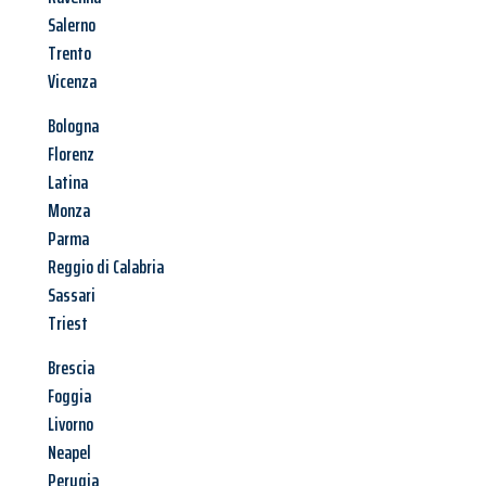
Salerno
Trento
Vicenza
Bologna
Florenz
Latina
Monza
Parma
Reggio di Calabria
Sassari
Triest
Brescia
Foggia
Livorno
Neapel
Perugia