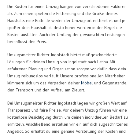
Die Kosten für einen Umzug hängen von verschiedenen Faktoren
ab. Zum einen spielen die Entfernung und die Größe deines
Haushalts eine Rolle. Je weiter der Umzugsort entfernt ist und je
größer dein Haushalt ist, desto höher werden in der Regel die
Kosten ausfallen. Auch der Umfang der gewünschten Leistungen
beeinflusst den Preis.
Umzugsmeister Richter Ingolstadt bietet maßgeschneiderte
Lösungen für deinen Umzug von Ingolstadt nach Latina. Mit
erfahrener Planung und Organisation sorgen wir dafür, dass dein
Umzug reibungslos verläuft. Unsere professionellen Mitarbeiter
kümmern sich um das Verpacken deiner
Möbel
und Gegenstände,
den Transport und den Aufbau am Zielort.
Bei Umzugsmeister Richter Ingolstadt legen wir großen Wert auf
Transparenz und faire Preise. Vor deinem Umzug führen wir eine
kostenlose Besichtigung durch, um deinen individuellen Bedarf zu
ermitteln. Anschließend erstellen wir ein auf dich zugeschnittenes
Angebot. So erhältst du eine genaue Vorstellung der Kosten und