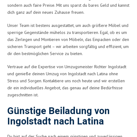
sondern auch faire Preise. Mit uns sparst du bares Geld und kannst
dich ganz auf dein neues Zuhause freuen.
Unser Team ist bestens ausgestattet, um auch größere Möbel und
sperrige Gegenstände mühelos zu transportieren. Egal, ob es um
das Zerlegen und Montieren von Möbeln, das Einpacken oder den
sicheren Transport geht – wir arbeiten sorgfältig und effizient, um
dir den bestmöglichen Service zu bieten.
Vertraue auf die Expertise von Umzugsmeister Richter Ingolstadt
und genieße deinen Umzug von Ingolstadt nach Latina ohne
Stress und Sorgen. Kontaktiere uns noch heute und wir erstellen
dir ein individuelles Angebot, das genau auf deine Bedürfnisse
zugeschnitten ist.
Günstige Beiladung von
Ingolstadt nach Latina
Du bist auf der Suche nach einem günstigen und zuverlässigen