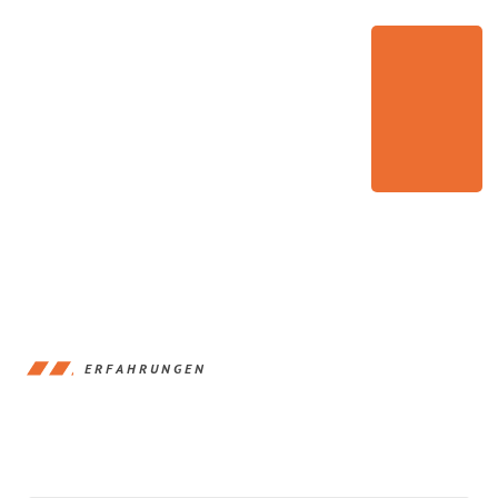
ERFAHRUNGEN