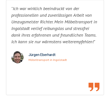
"Ich war wirklich beeindruckt von der
professionellen und zuverlässigen Arbeit von
Umzugsmeister Richter. Mein Möbeltransport in
Ingolstadt verlief reibungslos und stressfrei
dank ihres erfahrenen und freundlichen Teams.
Ich kann sie nur wärmstens weiterempfehlen!"
Jürgen Eberhardt
Möbeltransport in Ingolstadt