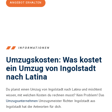
ANGEBOT ERHALTEN
+4915792653374
INFORMATIONEN
Umzugskosten: Was kostet
ein Umzug von Ingolstadt
nach Latina
Du planst einen Umzug von Ingolstadt nach Latina und möchtest
wissen, mit welchen Kosten du rechnen musst? Kein Problem! Das
Umzugsunternehmen
Umzugsmeister Richter Ingolstadt aus
Ingolstadt hat die Antworten für dich.