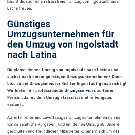
kannst dich auf einen stressfreien Umzug von Ingolstadt nach
Latina freuen.
Günstiges
Umzugsunternehmen für
den Umzug von Ingolstadt
nach Latina
Du planst deinen Umzug von Ingolstadt nach Latina und
suchst nach einem günstigen Umzugsunternehmen? Dann
bist du bei Umzugsmeister Richter Ingolstadt genau richtig!
Wir bieten dir professionelle
Umzugsservices
zu fairen
Preisen, damit dein Umzug stressfrei und reibungslos
verläuft.
Als erfahrenes und zuverlässiges Umzugsunternehmen nehmen
wir dir sämtliche Aufgaben rund um deinen Umzug ab. Unsere
geschulten und freundlichen Mitarbeiter kümmern sich um das