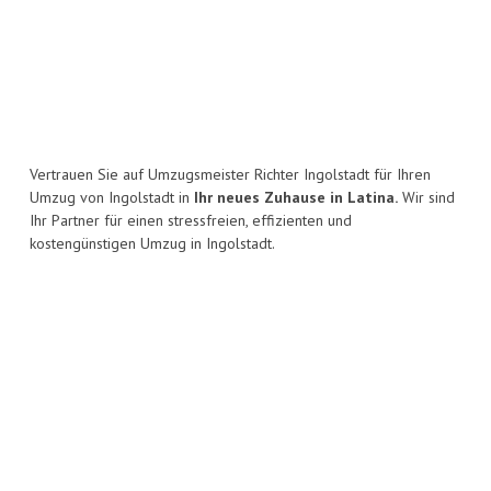
Vertrauen Sie auf Umzugsmeister Richter Ingolstadt für Ihren
Umzug von Ingolstadt in
Ihr neues Zuhause in Latina.
Wir sind
Ihr Partner für einen stressfreien, effizienten und
kostengünstigen Umzug in Ingolstadt.