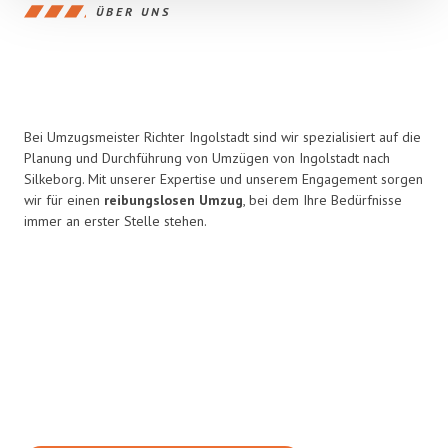
ÜBER UNS
Bei Umzugsmeister Richter Ingolstadt sind wir spezialisiert auf die
Planung und Durchführung von Umzügen von Ingolstadt nach
Silkeborg. Mit unserer Expertise und unserem Engagement sorgen
wir für einen
reibungslosen Umzug
, bei dem Ihre Bedürfnisse
immer an erster Stelle stehen.