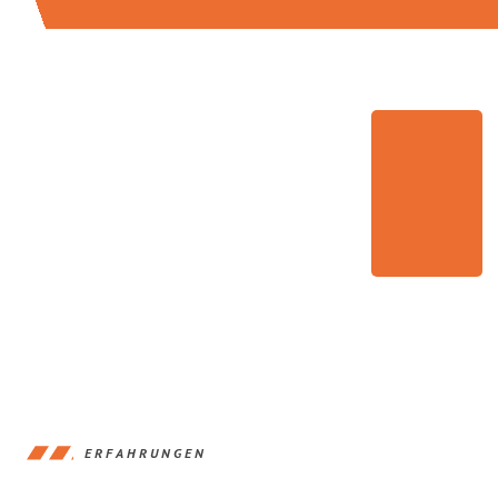
ERFAHRUNGEN