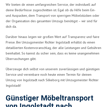
Wir bieten dir einen umfangreichen Service, der individuell auf
deine Bedürfnisse zugeschnitten ist. Egal ob du Hilfe beim Ein-
und Auspacken, dem Transport von sperrigen Möbelstücken oder
der Organisation des gesamten Umzugs benötigst – wir sind für
dich da.
Darüber hinaus legen wir großen Wert auf Transparenz und faire
Preise. Bei Umzugsmeister Richter Ingolstadt erhältst du einen
detaillierten Kostenvoranschlag, der alle Leistungen und Gebühren
beinhaltet. So kannst du sicher sein, dass es keine unangenehmen
Überraschungen gibt.
Überzeuge dich selbst von unserem zuverlässigen und günstigen
Service und vereinbare noch heute einen Termin für deinen
Umzug von Ingolstadt nach Silkeborg mit Umzugsmeister Richter
Ingolstadt!
Günstiger Möbeltransport
von Ingolstadt nach