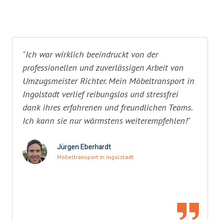
"Ich war wirklich beeindruckt von der
professionellen und zuverlässigen Arbeit von
Umzugsmeister Richter. Mein Möbeltransport in
Ingolstadt verlief reibungslos und stressfrei
dank ihres erfahrenen und freundlichen Teams.
Ich kann sie nur wärmstens weiterempfehlen!"
Jürgen Eberhardt
Möbeltransport in Ingolstadt