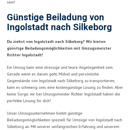
sein!
Günstige Beiladung von
Ingolstadt nach Silkeborg
Du ziehst von Ingolstadt nach Silkeborg? Wir bieten
günstige Beiladungsmöglichkeiten mit Umzugsmeister
Richter Ingolstadt!
Ein Umzug kann eine stressige und teure Angelegenheit sein.
Gerade wenn es darum geht, Möbel und persönliche
Gegenstände von Ingolstadt nach Silkeborg zu transportieren,
kann es schwierig sein, eine kostengünstige Lösung zu finden. Aber
keine Sorge, wir bei Umzugsmeister Richter Ingolstadt haben die
perfekte Lösung für dich!
Unser Umzugsunternehmen bietet günstige
Beiladungsmöglichkeiten speziell für Umzüge von Ingolstadt nach
Silkeborg an. Mit unserer umfangreichen Erfahrung und unserem