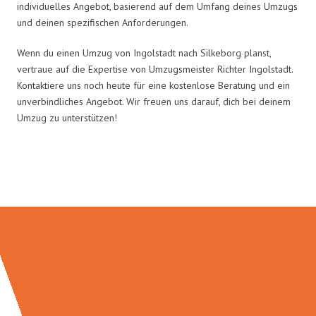
individuelles Angebot, basierend auf dem Umfang deines Umzugs
und deinen spezifischen Anforderungen.
Wenn du einen Umzug von Ingolstadt nach Silkeborg planst,
vertraue auf die Expertise von Umzugsmeister Richter Ingolstadt.
Kontaktiere uns noch heute für eine kostenlose Beratung und ein
unverbindliches Angebot. Wir freuen uns darauf, dich bei deinem
Umzug zu unterstützen!
Umzugsmeister Richter in Zahlen: