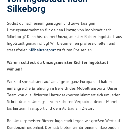
Silkeborg
Suchst du nach einem günstigen und zuverlässigen
Umzugsunternehmen für deinen Umzug von Ingolstadt nach
Silkeborg? Dann bist du bei Umzugsmeister Richter Ingolstadt aus
Ingolstadt genau richtig! Wir bieten einen professionellen und
stressfreien
Möbeltransport
zu fairen Preisen an.
Warum solltest du Umzugsmeister Richter Ingolstadt
wählen?
Wir sind spezialisiert auf Umzüge in ganz Europa und haben
umfangreiche Erfahrung im Bereich des Möbeltransports. Unser
Team von qualifizierten Umzugsexperten kümmert sich um jeden
Schritt deines Umzugs – vom sicheren Verpacken deiner Möbel
bis hin zum Transport und dem Aufbau am Zielort.
Bei Umzugsmeister Richter Ingolstadt legen wir großen Wert auf
Kundenzufriedenheit. Deshalb bieten wir dir einen umfassenden