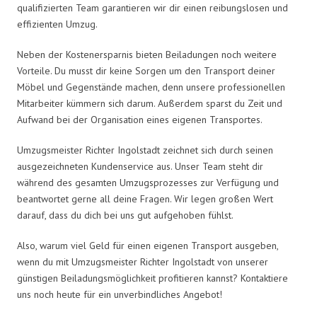
qualifizierten Team garantieren wir dir einen reibungslosen und
effizienten Umzug.
Neben der Kostenersparnis bieten Beiladungen noch weitere
Vorteile. Du musst dir keine Sorgen um den Transport deiner
Möbel und Gegenstände machen, denn unsere professionellen
Mitarbeiter kümmern sich darum. Außerdem sparst du Zeit und
Aufwand bei der Organisation eines eigenen Transportes.
Umzugsmeister Richter Ingolstadt zeichnet sich durch seinen
ausgezeichneten Kundenservice aus. Unser Team steht dir
während des gesamten Umzugsprozesses zur Verfügung und
beantwortet gerne all deine Fragen. Wir legen großen Wert
darauf, dass du dich bei uns gut aufgehoben fühlst.
Also, warum viel Geld für einen eigenen Transport ausgeben,
wenn du mit Umzugsmeister Richter Ingolstadt von unserer
günstigen Beiladungsmöglichkeit profitieren kannst? Kontaktiere
uns noch heute für ein unverbindliches Angebot!