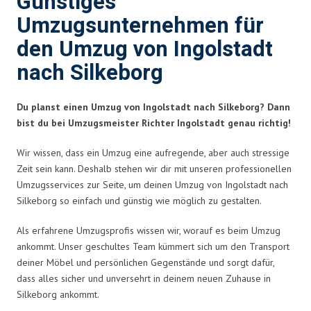
Günstiges
Umzugsunternehmen für
den Umzug von Ingolstadt
nach Silkeborg
Du planst einen Umzug von Ingolstadt nach Silkeborg? Dann
bist du bei Umzugsmeister Richter Ingolstadt genau richtig!
Wir wissen, dass ein Umzug eine aufregende, aber auch stressige
Zeit sein kann. Deshalb stehen wir dir mit unseren professionellen
Umzugsservices zur Seite, um deinen Umzug von Ingolstadt nach
Silkeborg so einfach und günstig wie möglich zu gestalten.
Als erfahrene Umzugsprofis wissen wir, worauf es beim Umzug
ankommt. Unser geschultes Team kümmert sich um den Transport
deiner Möbel und persönlichen Gegenstände und sorgt dafür,
dass alles sicher und unversehrt in deinem neuen Zuhause in
Silkeborg ankommt.