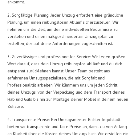
ankommt.
2. Sorgfältige Planung: Jeder Umzug erfordert eine gründliche
Planung, um einen reibungslosen Ablauf sicherzustellen. Wir
nehmen uns die Zeit, um deine individuellen Bedürfnisse zu
verstehen und einen maßgeschneiderten Umzugsplan zu
erstellen, der auf deine Anforderungen zugeschnitten ist.
3. Zuverlässiger und professioneller Service: Wir legen großen
Wert darauf, dass dein Umzug reibungslos abläuft und du dich
entspannt zurücklehnen kannst. Unser Team besteht aus
erfahrenen Umzugsspezialisten, die mit Sorgfalt und
Professionalität arbeiten. Wir kümmern uns um jeden Schritt
deines Umzugs, von der Verpackung und dem Transport deines
Hab und Guts bis hin zur Montage deiner Möbel in deinem neuen
Zuhause.
4. Transparente Preise: Bei Umzugsmeister Richter Ingolstadt
bieten wir transparente und faire Preise an, damit du von Anfang
an Klarheit über die Kosten deines Umzugs hast. Wir erstellen ein