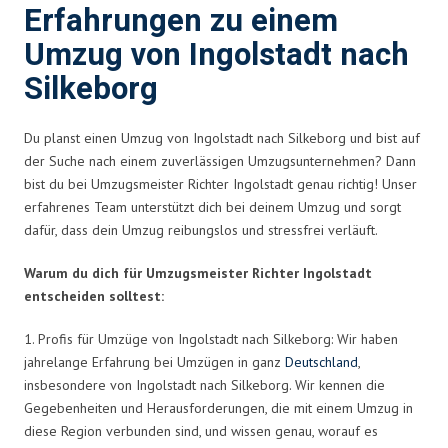
Erfahrungen zu einem
Umzug von Ingolstadt nach
Silkeborg
Du planst einen Umzug von Ingolstadt nach Silkeborg und bist auf
der Suche nach einem zuverlässigen Umzugsunternehmen? Dann
bist du bei Umzugsmeister Richter Ingolstadt genau richtig! Unser
erfahrenes Team unterstützt dich bei deinem Umzug und sorgt
dafür, dass dein Umzug reibungslos und stressfrei verläuft.
Warum du dich für Umzugsmeister Richter Ingolstadt
entscheiden solltest:
1. Profis für Umzüge von Ingolstadt nach Silkeborg: Wir haben
jahrelange Erfahrung bei Umzügen in ganz
Deutschland
,
insbesondere von Ingolstadt nach Silkeborg. Wir kennen die
Gegebenheiten und Herausforderungen, die mit einem Umzug in
diese Region verbunden sind, und wissen genau, worauf es