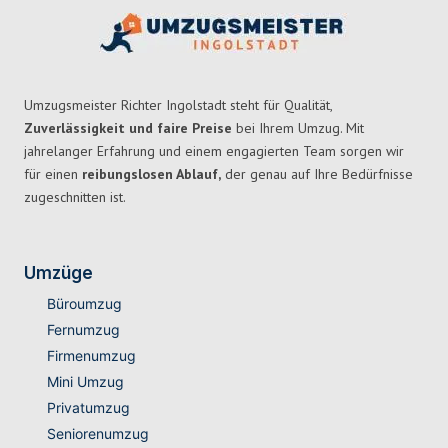
Umzugsmeister Richter Ingolstadt steht für Qualität,
Zuverlässigkeit und faire Preise
bei Ihrem Umzug. Mit
jahrelanger Erfahrung und einem engagierten Team sorgen wir
für einen
reibungslosen Ablauf,
der genau auf Ihre Bedürfnisse
zugeschnitten ist.
Umzüge
Büroumzug
Fernumzug
Firmenumzug
Mini Umzug
Privatumzug
Seniorenumzug