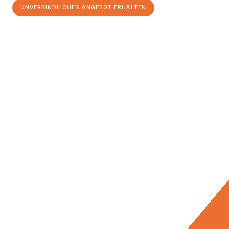
UNVERBINDLICHES ANGEBOT ERHALTEN