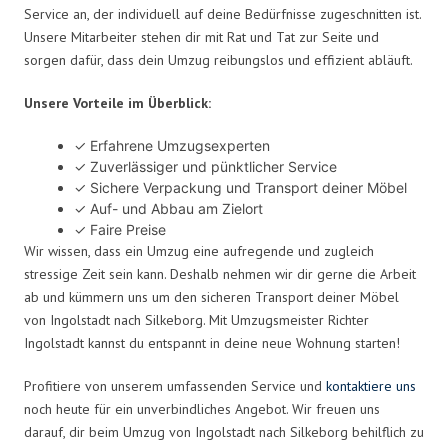
Service an, der individuell auf deine Bedürfnisse zugeschnitten ist.
Unsere Mitarbeiter stehen dir mit Rat und Tat zur Seite und
sorgen dafür, dass dein Umzug reibungslos und effizient abläuft.
Unsere Vorteile im Überblick:
✓ Erfahrene Umzugsexperten
✓ Zuverlässiger und pünktlicher Service
✓ Sichere Verpackung und Transport deiner Möbel
✓ Auf- und Abbau am Zielort
✓ Faire Preise
Wir wissen, dass ein Umzug eine aufregende und zugleich
stressige Zeit sein kann. Deshalb nehmen wir dir gerne die Arbeit
ab und kümmern uns um den sicheren Transport deiner Möbel
von Ingolstadt nach Silkeborg. Mit Umzugsmeister Richter
Ingolstadt kannst du entspannt in deine neue Wohnung starten!
Profitiere von unserem umfassenden Service und
kontaktiere uns
noch heute für ein unverbindliches Angebot. Wir freuen uns
darauf, dir beim Umzug von Ingolstadt nach Silkeborg behilflich zu