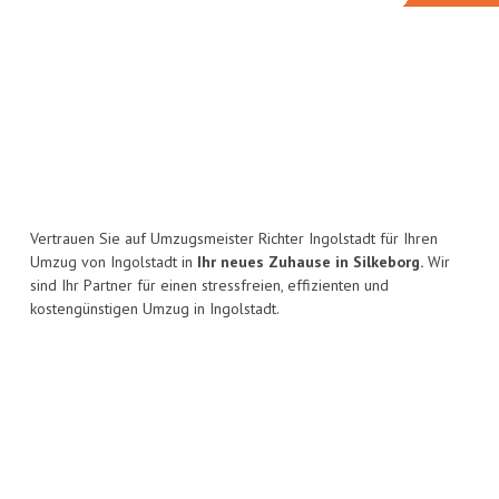
Vertrauen Sie auf Umzugsmeister Richter Ingolstadt für Ihren
Umzug von Ingolstadt in
Ihr neues Zuhause in Silkeborg.
Wir
sind Ihr Partner für einen stressfreien, effizienten und
kostengünstigen Umzug in Ingolstadt.