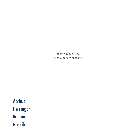
UMZÜGE &
TRANSPORTE
Aarhus
Helsingor
Kolding
Roskilde