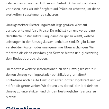
Fahrzeugen sowie der Aufbau am Zielort. Du kannst dich darauf
verlassen, dass wir mit Sorgfalt und Präzision arbeiten, um deine
wertvollen Besitztümer zu schützen.
Umzugsmeister Richter Ingolstadt legt großen Wert auf
transparente und faire Preise. Du erhältst von uns vorab eine
detaillierte Kostenaufstellung, damit du genau weißt, welche
Leistungen in den Umzugskosten enthalten sind. Es gibt keine
versteckten Kosten oder unangenehme Überraschungen. Wir
möchten dir einen erstklassigen Service bieten und gleichzeitig
dein Budget berücksichtigen.
Du möchtest weitere Informationen zu den Umzugskosten für
deinen Umzug von Ingolstadt nach Silkeborg erhalten?
Kontaktiere noch heute Umzugsmeister Richter Ingolstadt und wir
helfen dir gerne weiter. Wir freuen uns darauf, dich bei deinem
Umzug zu unterstützen und dir den bestmöglichen Service zu
bieten!