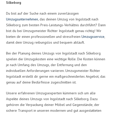
Silkeborg
Du bist auf der Suche nach einem zuverlässigen
Umzugsunternehmen
, das deinen Umzug von Ingolstadt nach
Silkeborg zum besten Preis-Leistungs-Verhältnis durchführt? Dann
bist du bei Umzugsmeister Richter Ingolstadt genau richtig! Wir
bieten dir einen professionellen und stressfreien
Umzugsservice
,
damit dein Umzug reibungslos und bequem abläuft.
Bei der Planung deines Umzugs von Ingolstadt nach Silkeborg
spielen die Umzugskosten eine wichtige Rolle. Die Kosten können
je nach Umfang des Umzugs, der Entfernung und den
individuellen Anforderungen variieren. Umzugsmeister Richter
Ingolstadt erstellt dir gerne ein maßgeschneidertes Angebot, das
genau auf deine Bedürfnisse zugeschnitten ist.
Unsere erfahrenen Umzugsexperten kümmern sich um alle
Aspekte deines Umzugs von Ingolstadt nach Silkeborg. Dazu
gehören die Verpackung deiner Möbel und Gegenstände, der
sichere Transport in unseren modernen und gut ausgestatteten