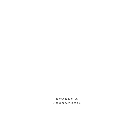
UMZÜGE &
TRANSPORTE