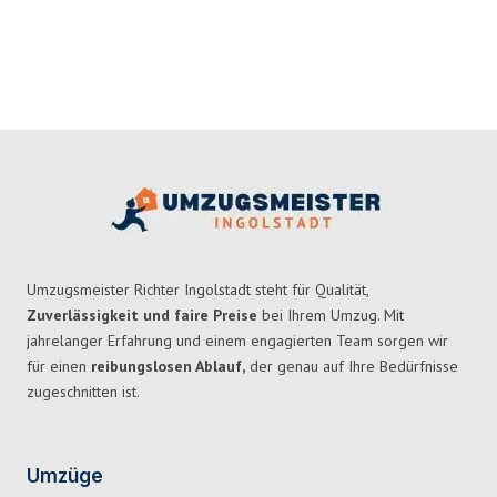
Umzugsmeister Richter Ingolstadt steht für Qualität,
Zuverlässigkeit und faire Preise
bei Ihrem Umzug. Mit
jahrelanger Erfahrung und einem engagierten Team sorgen wir
für einen
reibungslosen Ablauf,
der genau auf Ihre Bedürfnisse
zugeschnitten ist.
Umzüge