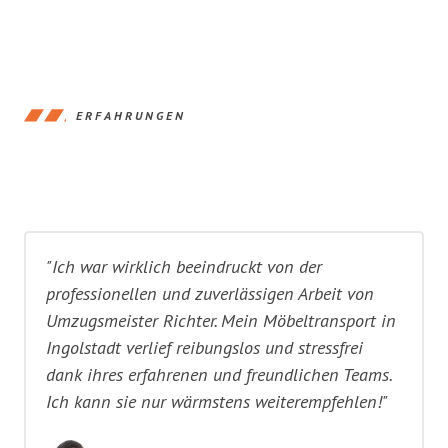
ERFAHRUNGEN
"Ich war wirklich beeindruckt von der
professionellen und zuverlässigen Arbeit von
Umzugsmeister Richter. Mein Möbeltransport in
Ingolstadt verlief reibungslos und stressfrei
dank ihres erfahrenen und freundlichen Teams.
Ich kann sie nur wärmstens weiterempfehlen!"