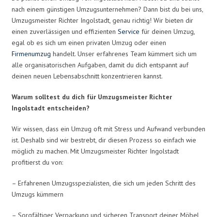
nach einem günstigen Umzugsunternehmen? Dann bist du bei uns,
Umzugsmeister Richter Ingolstadt, genau richtig! Wir bieten dir
einen zuverlässigen und effizienten
Service
für deinen Umzug,
egal ob es sich um einen privaten Umzug oder einen
Firmenumzug
handelt. Unser erfahrenes Team kümmert sich um
alle organisatorischen Aufgaben, damit du dich entspannt auf
deinen neuen Lebensabschnitt konzentrieren kannst.
Warum solltest du dich für Umzugsmeister Richter
Ingolstadt entscheiden?
Wir wissen, dass ein Umzug oft mit Stress und Aufwand verbunden
ist. Deshalb sind wir bestrebt, dir diesen Prozess so einfach wie
möglich zu machen. Mit Umzugsmeister Richter Ingolstadt
profitierst du von:
– Erfahrenen Umzugsspezialisten, die sich um jeden Schritt des
Umzugs kümmern
– Sorgfältiger Verpackung und sicheren Transport deiner Möbel