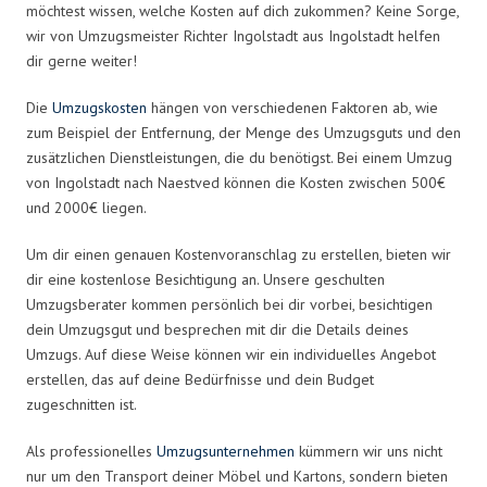
möchtest wissen, welche Kosten auf dich zukommen? Keine Sorge,
wir von Umzugsmeister Richter Ingolstadt aus Ingolstadt helfen
dir gerne weiter!
Die
Umzugskosten
hängen von verschiedenen Faktoren ab, wie
zum Beispiel der Entfernung, der Menge des Umzugsguts und den
zusätzlichen Dienstleistungen, die du benötigst. Bei einem Umzug
von Ingolstadt nach Naestved können die Kosten zwischen 500€
und 2000€ liegen.
Um dir einen genauen Kostenvoranschlag zu erstellen, bieten wir
dir eine kostenlose Besichtigung an. Unsere geschulten
Umzugsberater kommen persönlich bei dir vorbei, besichtigen
dein Umzugsgut und besprechen mit dir die Details deines
Umzugs. Auf diese Weise können wir ein individuelles Angebot
erstellen, das auf deine Bedürfnisse und dein Budget
zugeschnitten ist.
Als professionelles
Umzugsunternehmen
kümmern wir uns nicht
nur um den Transport deiner Möbel und Kartons, sondern bieten