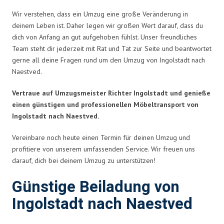
Wir verstehen, dass ein Umzug eine große Veränderung in
deinem Leben ist. Daher legen wir großen Wert darauf, dass du
dich von Anfang an gut aufgehoben fühlst. Unser freundliches
Team steht dir jederzeit mit Rat und Tat zur Seite und beantwortet
gerne all deine Fragen rund um den Umzug von Ingolstadt nach
Naestved.
Vertraue auf Umzugsmeister Richter Ingolstadt und genieße
einen günstigen und professionellen Möbeltransport von
Ingolstadt nach Naestved.
Vereinbare noch heute einen Termin für deinen Umzug und
profitiere von unserem umfassenden Service. Wir freuen uns
darauf, dich bei deinem Umzug zu unterstützen!
Günstige Beiladung von
Ingolstadt nach Naestved