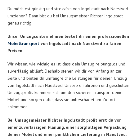
Du möchtest günstig und stressfrei von Ingolstadt nach Naestved
umziehen? Dann bist du bei Umzugsmeister Richter Ingolstadt
genau richtig!
Unser Umzugsunternehmen bietet dir einen professionellen
Möbeltransport
von Ingolstadt nach Naestved zu fairen
Preisen.
Wir wissen, wie wichtig es ist, dass dein Umzug reibungslos und
zuverlässig abläuft. Deshalb stehen wir dir von Anfang an zur
Seite und bieten dir umfangreiche Leistungen für deinen Umzug
von Ingolstadt nach Naestved. Unsere erfahrenen und geschulten
Umzugsprofis kümmern sich um den sicheren Transport deiner
Möbel und sorgen dafür, dass sie unbeschadet am Zielort
ankommen.
Bei Umzugsmeister Richter Ingolstadt profitierst du von
einer zuverlässigen Planung, einer sorgfältigen Verpackung
deiner Möbel und einer pünktlichen Lieferung in Naestved.