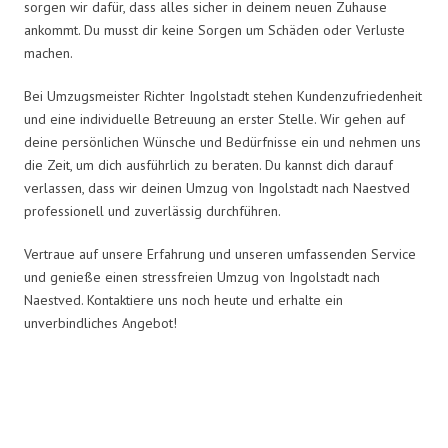
sorgen wir dafür, dass alles sicher in deinem neuen Zuhause
ankommt. Du musst dir keine Sorgen um Schäden oder Verluste
machen.
Bei Umzugsmeister Richter Ingolstadt stehen Kundenzufriedenheit
und eine individuelle Betreuung an erster Stelle. Wir gehen auf
deine persönlichen Wünsche und Bedürfnisse ein und nehmen uns
die Zeit, um dich ausführlich zu beraten. Du kannst dich darauf
verlassen, dass wir deinen Umzug von Ingolstadt nach Naestved
professionell und zuverlässig durchführen.
Vertraue auf unsere Erfahrung und unseren umfassenden Service
und genieße einen stressfreien Umzug von Ingolstadt nach
Naestved. Kontaktiere uns noch heute und erhalte ein
unverbindliches Angebot!
Umzugsmeister Richter in Zahlen: