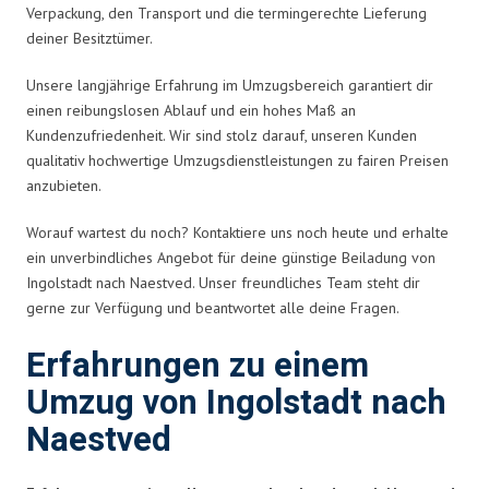
Verpackung, den Transport und die termingerechte Lieferung
deiner Besitztümer.
Unsere langjährige Erfahrung im Umzugsbereich garantiert dir
einen reibungslosen Ablauf und ein hohes Maß an
Kundenzufriedenheit. Wir sind stolz darauf, unseren Kunden
qualitativ hochwertige Umzugsdienstleistungen zu fairen Preisen
anzubieten.
Worauf wartest du noch? Kontaktiere uns noch heute und erhalte
ein unverbindliches Angebot für deine günstige Beiladung von
Ingolstadt nach Naestved. Unser freundliches Team steht dir
gerne zur Verfügung und beantwortet alle deine Fragen.
Erfahrungen zu einem
Umzug von Ingolstadt nach
Naestved