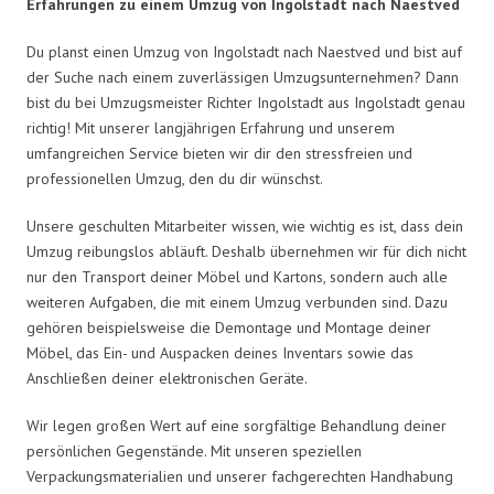
Erfahrungen zu einem Umzug von Ingolstadt nach Naestved
Du planst einen Umzug von Ingolstadt nach Naestved und bist auf
der Suche nach einem zuverlässigen Umzugsunternehmen? Dann
bist du bei Umzugsmeister Richter Ingolstadt aus Ingolstadt genau
richtig! Mit unserer langjährigen Erfahrung und unserem
umfangreichen Service bieten wir dir den stressfreien und
professionellen Umzug, den du dir wünschst.
Unsere geschulten Mitarbeiter wissen, wie wichtig es ist, dass dein
Umzug reibungslos abläuft. Deshalb übernehmen wir für dich nicht
nur den Transport deiner Möbel und Kartons, sondern auch alle
weiteren Aufgaben, die mit einem Umzug verbunden sind. Dazu
gehören beispielsweise die Demontage und Montage deiner
Möbel, das Ein- und Auspacken deines Inventars sowie das
Anschließen deiner elektronischen Geräte.
Wir legen großen Wert auf eine sorgfältige Behandlung deiner
persönlichen Gegenstände. Mit unseren speziellen
Verpackungsmaterialien und unserer fachgerechten Handhabung