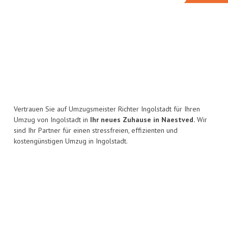
Vertrauen Sie auf Umzugsmeister Richter Ingolstadt für Ihren
Umzug von Ingolstadt in
Ihr neues Zuhause in Naestved.
Wir
sind Ihr Partner für einen stressfreien, effizienten und
kostengünstigen Umzug in Ingolstadt.