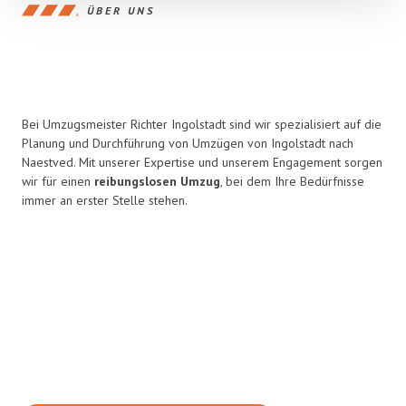
ÜBER UNS
Bei Umzugsmeister Richter Ingolstadt sind wir spezialisiert auf die
Planung und Durchführung von Umzügen von Ingolstadt nach
Naestved. Mit unserer Expertise und unserem Engagement sorgen
wir für einen
reibungslosen Umzug
, bei dem Ihre Bedürfnisse
immer an erster Stelle stehen.