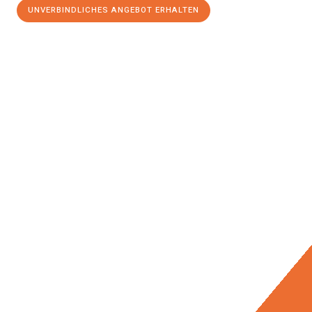
UNVERBINDLICHES ANGEBOT ERHALTEN