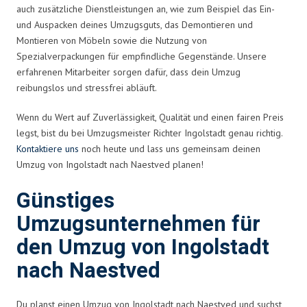
auch zusätzliche Dienstleistungen an, wie zum Beispiel das Ein-
und Auspacken deines Umzugsguts, das Demontieren und
Montieren von Möbeln sowie die Nutzung von
Spezialverpackungen für empfindliche Gegenstände. Unsere
erfahrenen Mitarbeiter sorgen dafür, dass dein Umzug
reibungslos und stressfrei abläuft.
Wenn du Wert auf Zuverlässigkeit, Qualität und einen fairen Preis
legst, bist du bei Umzugsmeister Richter Ingolstadt genau richtig.
Kontaktiere uns
noch heute und lass uns gemeinsam deinen
Umzug von Ingolstadt nach Naestved planen!
Günstiges
Umzugsunternehmen für
den Umzug von Ingolstadt
nach Naestved
Du planst einen Umzug von Ingolstadt nach Naestved und suchst