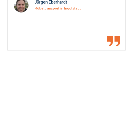
Jürgen Eberhardt
Möbeltransport in Ingolstadt