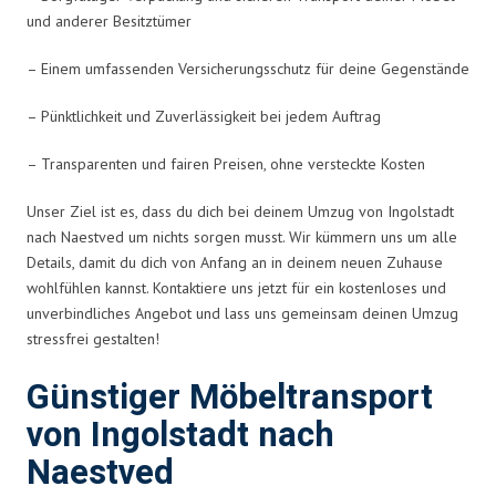
und anderer Besitztümer
– Einem umfassenden Versicherungsschutz für deine Gegenstände
– Pünktlichkeit und Zuverlässigkeit bei jedem Auftrag
– Transparenten und fairen Preisen, ohne versteckte Kosten
Unser Ziel ist es, dass du dich bei deinem Umzug von Ingolstadt
nach Naestved um nichts sorgen musst. Wir kümmern uns um alle
Details, damit du dich von Anfang an in deinem neuen Zuhause
wohlfühlen kannst. Kontaktiere uns jetzt für ein kostenloses und
unverbindliches Angebot und lass uns gemeinsam deinen Umzug
stressfrei gestalten!
Günstiger Möbeltransport
von Ingolstadt nach
Naestved