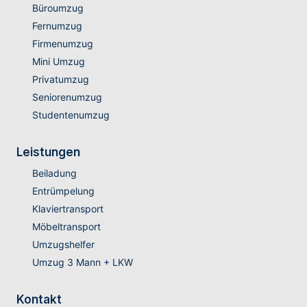
Büroumzug
Fernumzug
Firmenumzug
Mini Umzug
Privatumzug
Seniorenumzug
Studentenumzug
Leistungen
Beiladung
Entrümpelung
Klaviertransport
Möbeltransport
Umzugshelfer
Umzug 3 Mann + LKW
Kontakt