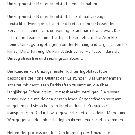
Umzugsmeister Richter Ingolstadt gemacht haben.
Umzugsmeister Richter Ingolstadt hat sich auf Umzüge
deutschlandweit spezialisiert und bietet einen umfassenden
Service für deinen Umzug von Ingolstadt nach Kragujevac. Das
erfahrene Team kümmert sich professionell um alle Aspekte
deines Umzugs, angefangen von der Planung und Organisation bis
hin zur Durchführung. Du kannst dich darauf verlassen, dass dein
Umzug stressfrei und reibungslos abläuft.
Die Kunden von Umzugsmeister Richter Ingolstadt loben
besonders die hohe Qualität der Leistungen. Das Unternehmen
arbeitet mit geschulten Fachkräften zusammen, die über
langjährige Erfahrung im Umzugsbereich verfügen. Sie wissen
genau, wie sie mit deinen persönlichen Gegenständen sorgsam
umgehen und sie sicher von Ingolstadt nach Kragujevac
transportieren. Dadurch wird gewährleistet, dass deine Möbel und
Wertgegenstände unbeschädigt an ihrem neuen Ziel ankommen.
Neben der professionellen Durchführung des Umzugs legt