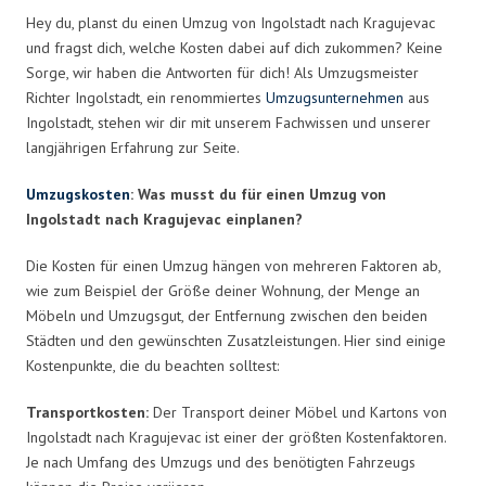
Hey du, planst du einen Umzug von Ingolstadt nach Kragujevac
und fragst dich, welche Kosten dabei auf dich zukommen? Keine
Sorge, wir haben die Antworten für dich! Als Umzugsmeister
Richter Ingolstadt, ein renommiertes
Umzugsunternehmen
aus
Ingolstadt, stehen wir dir mit unserem Fachwissen und unserer
langjährigen Erfahrung zur Seite.
Umzugskosten
: Was musst du für einen Umzug von
Ingolstadt nach Kragujevac einplanen?
Die Kosten für einen Umzug hängen von mehreren Faktoren ab,
wie zum Beispiel der Größe deiner Wohnung, der Menge an
Möbeln und Umzugsgut, der Entfernung zwischen den beiden
Städten und den gewünschten Zusatzleistungen. Hier sind einige
Kostenpunkte, die du beachten solltest:
Transportkosten:
Der Transport deiner Möbel und Kartons von
Ingolstadt nach Kragujevac ist einer der größten Kostenfaktoren.
Je nach Umfang des Umzugs und des benötigten Fahrzeugs