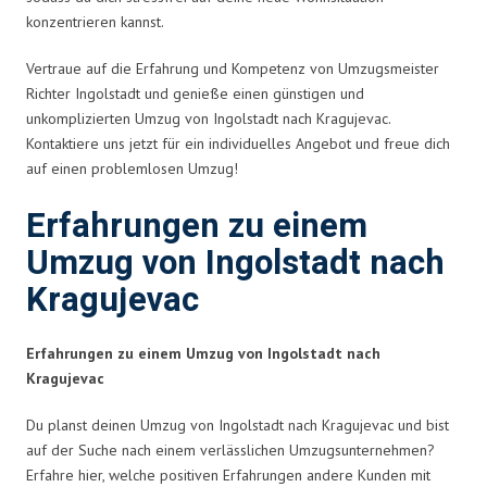
konzentrieren kannst.
Vertraue auf die Erfahrung und Kompetenz von Umzugsmeister
Richter Ingolstadt und genieße einen günstigen und
unkomplizierten Umzug von Ingolstadt nach Kragujevac.
Kontaktiere uns jetzt für ein individuelles Angebot und freue dich
auf einen problemlosen Umzug!
Erfahrungen zu einem
Umzug von Ingolstadt nach
Kragujevac
Erfahrungen zu einem Umzug von Ingolstadt nach
Kragujevac
Du planst deinen Umzug von Ingolstadt nach Kragujevac und bist
auf der Suche nach einem verlässlichen Umzugsunternehmen?
Erfahre hier, welche positiven Erfahrungen andere Kunden mit