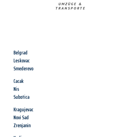
UMZÜGE &
TRANSPORTE
Belgrad
Leskovac
Smederevo
Cacak
Nis
Subotica
Kragujevac
Novi Sad
Zrenjanin