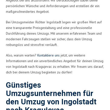
Angebot bei uns anzufordern. Wir berücksichtigen dabei deine
persönlichen Wünsche und Anforderungen und erstellen dir ein
maßgeschneidertes Angebot.
Bei Umzugsmeister Richter Ingolstadt legen wir großen Wert auf
eine transparente Preisgestaltung und eine professionelle
Durchführung deines Umzugs. Mit unserem erfahrenen Team und
modernen Fahrzeugen stellen wir sicher, dass dein Umzug
reibungslos und stressfrei verläuft.
Also, warum warten?
Kontaktiere uns
jetzt, um weitere
Informationen und ein unverbindliches Angebot für deinen Umzug
von Ingolstadt nach Kragujevac zu erhalten. Wir freuen uns darauf,
dich bei deinem Umzug begleiten zu dürfen!
Günstiges
Umzugsunternehmen für
den Umzug von Ingolstadt