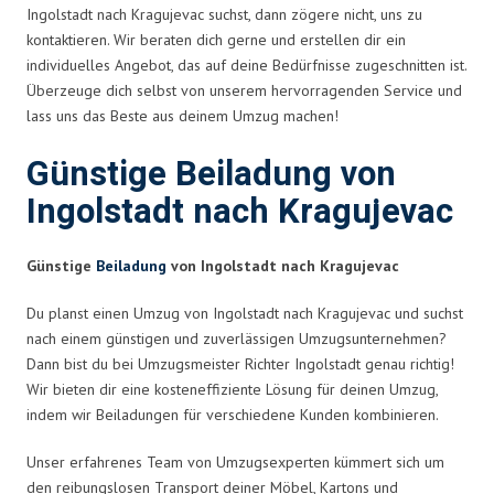
Ingolstadt nach Kragujevac suchst, dann zögere nicht, uns zu
kontaktieren. Wir beraten dich gerne und erstellen dir ein
individuelles Angebot, das auf deine Bedürfnisse zugeschnitten ist.
Überzeuge dich selbst von unserem hervorragenden Service und
lass uns das Beste aus deinem Umzug machen!
Günstige Beiladung von
Ingolstadt nach Kragujevac
Günstige
Beiladung
von Ingolstadt nach Kragujevac
Du planst einen Umzug von Ingolstadt nach Kragujevac und suchst
nach einem günstigen und zuverlässigen Umzugsunternehmen?
Dann bist du bei Umzugsmeister Richter Ingolstadt genau richtig!
Wir bieten dir eine kosteneffiziente Lösung für deinen Umzug,
indem wir Beiladungen für verschiedene Kunden kombinieren.
Unser erfahrenes Team von Umzugsexperten kümmert sich um
den reibungslosen Transport deiner Möbel, Kartons und