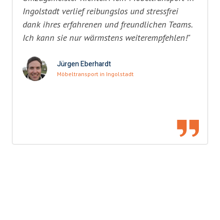
Ingolstadt verlief reibungslos und stressfrei
dank ihres erfahrenen und freundlichen Teams.
Ich kann sie nur wärmstens weiterempfehlen!"
Jürgen Eberhardt
Möbeltransport in Ingolstadt