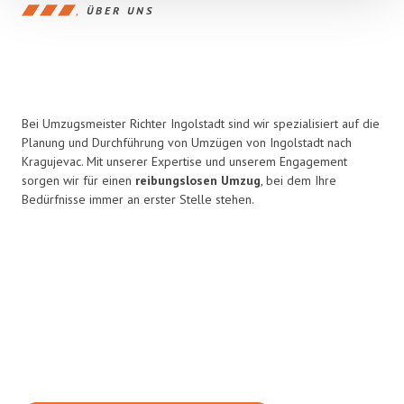
ÜBER UNS
Bei Umzugsmeister Richter Ingolstadt sind wir spezialisiert auf die
Planung und Durchführung von Umzügen von Ingolstadt nach
Kragujevac. Mit unserer Expertise und unserem Engagement
sorgen wir für einen
reibungslosen Umzug
, bei dem Ihre
Bedürfnisse immer an erster Stelle stehen.