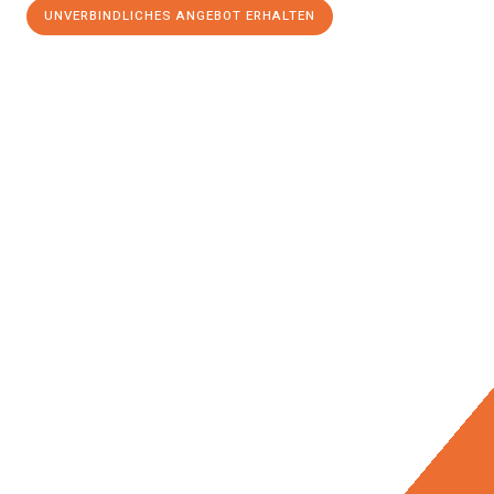
UNVERBINDLICHES ANGEBOT ERHALTEN