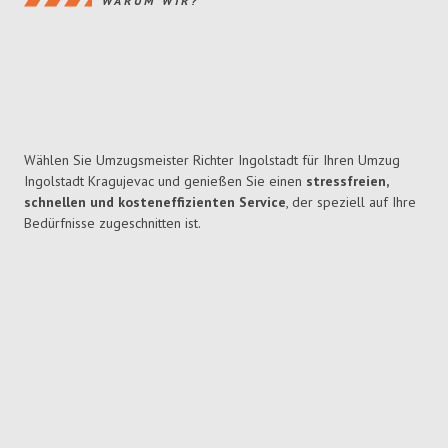
WARUM WIR?
Wählen Sie Umzugsmeister Richter Ingolstadt für Ihren Umzug
Ingolstadt Kragujevac und genießen Sie einen
stressfreien,
schnellen und kosteneffizienten Service
, der speziell auf Ihre
Bedürfnisse zugeschnitten ist.