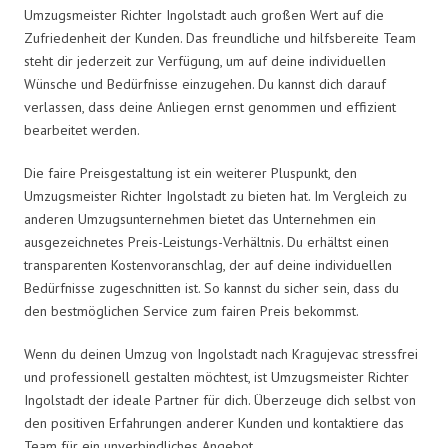
Umzugsmeister Richter Ingolstadt auch großen Wert auf die
Zufriedenheit der Kunden. Das freundliche und hilfsbereite Team
steht dir jederzeit zur Verfügung, um auf deine individuellen
Wünsche und Bedürfnisse einzugehen. Du kannst dich darauf
verlassen, dass deine Anliegen ernst genommen und effizient
bearbeitet werden.
Die faire Preisgestaltung ist ein weiterer Pluspunkt, den
Umzugsmeister Richter Ingolstadt zu bieten hat. Im Vergleich zu
anderen Umzugsunternehmen bietet das Unternehmen ein
ausgezeichnetes Preis-Leistungs-Verhältnis. Du erhältst einen
transparenten Kostenvoranschlag, der auf deine individuellen
Bedürfnisse zugeschnitten ist. So kannst du sicher sein, dass du
den bestmöglichen Service zum fairen Preis bekommst.
Wenn du deinen Umzug von Ingolstadt nach Kragujevac stressfrei
und professionell gestalten möchtest, ist Umzugsmeister Richter
Ingolstadt der ideale Partner für dich. Überzeuge dich selbst von
den positiven Erfahrungen anderer Kunden und kontaktiere das
Team für ein unverbindliches Angebot.