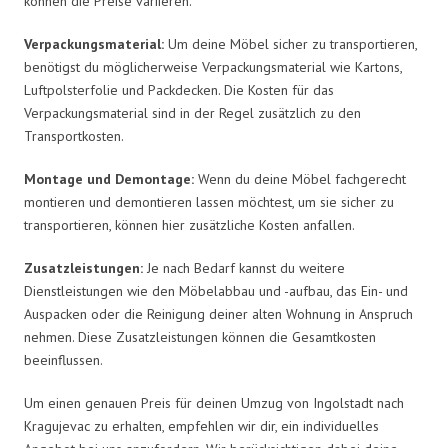
können die Preise variieren.
Verpackungsmaterial:
Um deine Möbel sicher zu transportieren,
benötigst du möglicherweise Verpackungsmaterial wie Kartons,
Luftpolsterfolie und Packdecken. Die Kosten für das
Verpackungsmaterial sind in der Regel zusätzlich zu den
Transportkosten.
Montage und Demontage:
Wenn du deine Möbel fachgerecht
montieren und demontieren lassen möchtest, um sie sicher zu
transportieren, können hier zusätzliche Kosten anfallen.
Zusatzleistungen:
Je nach Bedarf kannst du weitere
Dienstleistungen wie den Möbelabbau und -aufbau, das Ein- und
Auspacken oder die Reinigung deiner alten Wohnung in Anspruch
nehmen. Diese Zusatzleistungen können die Gesamtkosten
beeinflussen.
Um einen genauen Preis für deinen Umzug von Ingolstadt nach
Kragujevac zu erhalten, empfehlen wir dir, ein individuelles