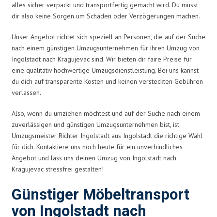
alles sicher verpackt und transportfertig gemacht wird. Du musst
dir also keine Sorgen um Schäden oder Verzögerungen machen.
Unser Angebot richtet sich speziell an Personen, die auf der Suche
nach einem günstigen Umzugsunternehmen für ihren Umzug von
Ingolstadt nach Kragujevac sind. Wir bieten dir faire Preise für
eine qualitativ hochwertige Umzugsdienstleistung. Bei uns kannst
du dich auf transparente Kosten und keinen versteckten Gebühren
verlassen.
Also, wenn du umziehen möchtest und auf der Suche nach einem
zuverlässigen und günstigen Umzugsunternehmen bist, ist
Umzugsmeister Richter Ingolstadt aus Ingolstadt die richtige Wahl
für dich. Kontaktiere uns noch heute für ein unverbindliches
Angebot und lass uns deinen Umzug von Ingolstadt nach
Kragujevac stressfrei gestalten!
Günstiger Möbeltransport
von Ingolstadt nach