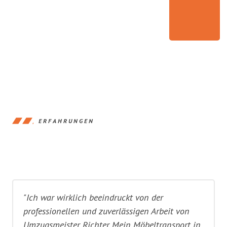
ERFAHRUNGEN
"Ich war wirklich beeindruckt von der
professionellen und zuverlässigen Arbeit von
Umzugsmeister Richter. Mein Möbeltransport in