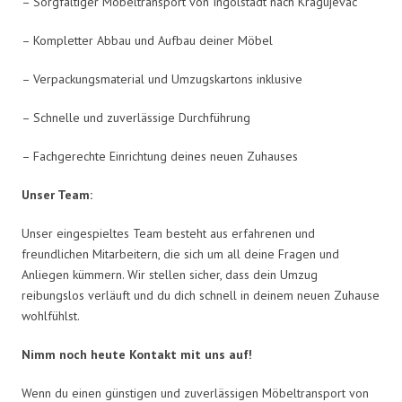
– Sorgfältiger Möbeltransport von Ingolstadt nach Kragujevac
– Kompletter Abbau und Aufbau deiner Möbel
– Verpackungsmaterial und Umzugskartons inklusive
– Schnelle und zuverlässige Durchführung
– Fachgerechte Einrichtung deines neuen Zuhauses
Unser Team:
Unser eingespieltes Team besteht aus erfahrenen und
freundlichen Mitarbeitern, die sich um all deine Fragen und
Anliegen kümmern. Wir stellen sicher, dass dein Umzug
reibungslos verläuft und du dich schnell in deinem neuen Zuhause
wohlfühlst.
Nimm noch heute Kontakt mit uns auf!
Wenn du einen günstigen und zuverlässigen Möbeltransport von