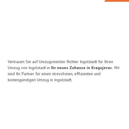
Vertrauen Sie auf Umzugsmeister Richter Ingolstadt für Ihren
Umzug von Ingolstadt in
Ihr neues Zuhause in Kragujevac.
Wir
sind Ihr Partner für einen stressfreien, effizienten und
kostengünstigen Umzug in Ingolstadt.