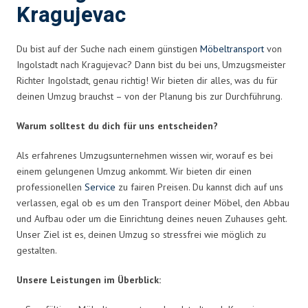
Kragujevac
Du bist auf der Suche nach einem günstigen
Möbeltransport
von
Ingolstadt nach Kragujevac? Dann bist du bei uns, Umzugsmeister
Richter Ingolstadt, genau richtig! Wir bieten dir alles, was du für
deinen Umzug brauchst – von der Planung bis zur Durchführung.
Warum solltest du dich für uns entscheiden?
Als erfahrenes Umzugsunternehmen wissen wir, worauf es bei
einem gelungenen Umzug ankommt. Wir bieten dir einen
professionellen
Service
zu fairen Preisen. Du kannst dich auf uns
verlassen, egal ob es um den Transport deiner Möbel, den Abbau
und Aufbau oder um die Einrichtung deines neuen Zuhauses geht.
Unser Ziel ist es, deinen Umzug so stressfrei wie möglich zu
gestalten.
Unsere Leistungen im Überblick: