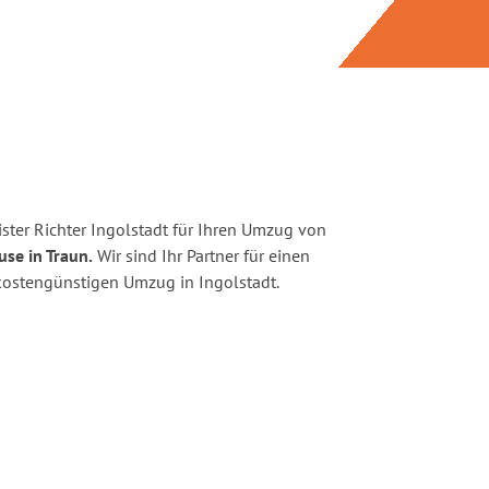
ster Richter Ingolstadt für Ihren Umzug von
use in Traun.
Wir sind Ihr Partner für einen
d kostengünstigen Umzug in Ingolstadt.