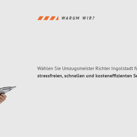
WARUM WIR?
Wählen Sie Umzugsmeister Richter Ingolstadt f
stressfreien, schnellen und kosteneffizienten S