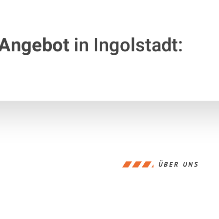
 Angebot
in Ingolstadt:
ÜBER UNS