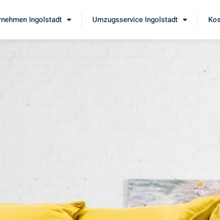
nehmen Ingolstadt
Umzugsservice Ingolstadt
Kos