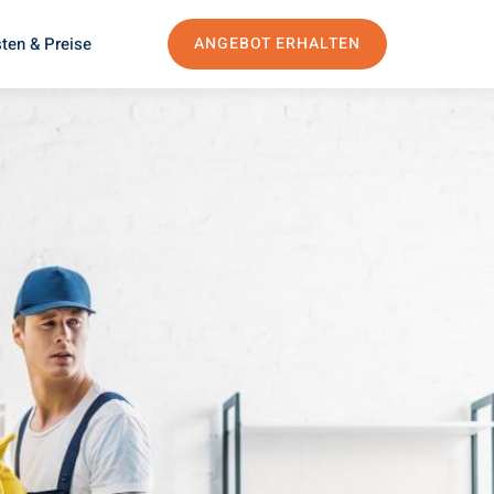
ten & Preise
ANGEBOT ERHALTEN