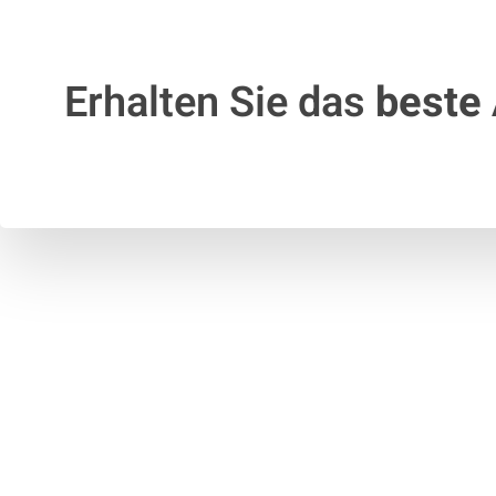
Erhalten Sie das
beste