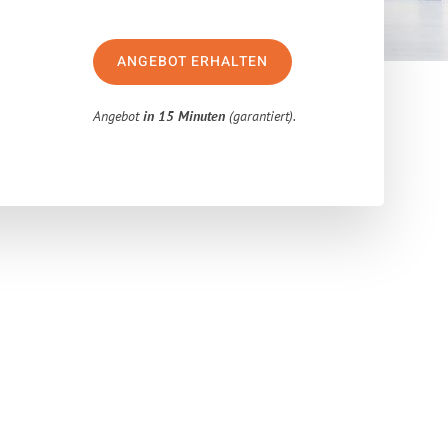
ANGEBOT ERHALTEN
Angebot
in 15 Minuten
(garantiert).