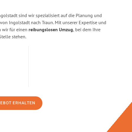
golstadt sind wir spezialisiert auf die Planung und
n Ingolstadt nach Traun. Mit unserer Expertise und
wir für einen
reibungslosen Umzug
, bei dem Ihre
Stelle stehen.
GEBOT ERHALTEN