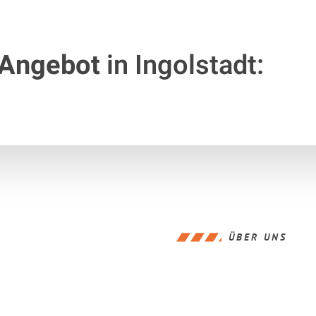
 Angebot
in Ingolstadt:
ÜBER UNS