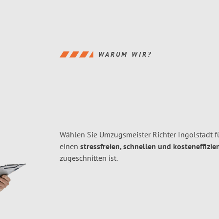
WARUM WIR?
Wählen Sie Umzugsmeister Richter Ingolstadt f
einen
stressfreien, schnellen und kosteneffizie
zugeschnitten ist.