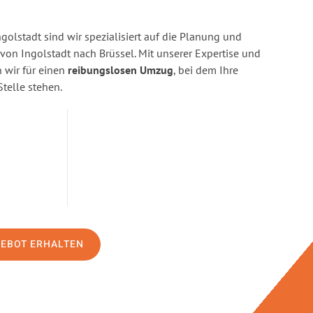
golstadt sind wir spezialisiert auf die Planung und
n Ingolstadt nach Brüssel. Mit unserer Expertise und
wir für einen
reibungslosen Umzug
, bei dem Ihre
Stelle stehen.
GEBOT ERHALTEN