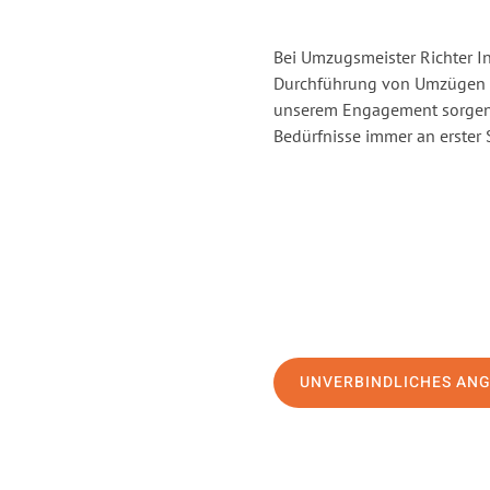
Bei Umzugsmeister Richter In
Durchführung von Umzügen vo
unserem Engagement sorgen 
Bedürfnisse immer an erster 
UNVERBINDLICHES AN