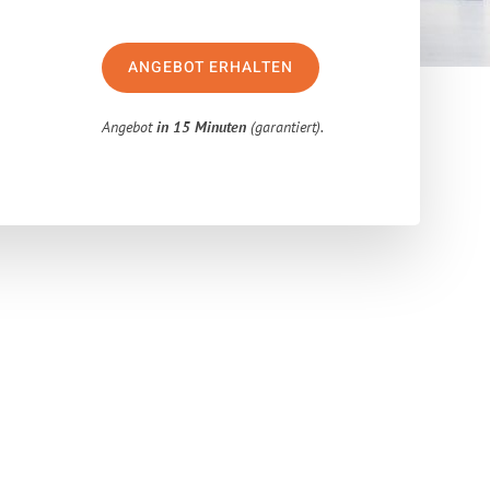
ANGEBOT ERHALTEN
Angebot
in 15 Minuten
(garantiert).