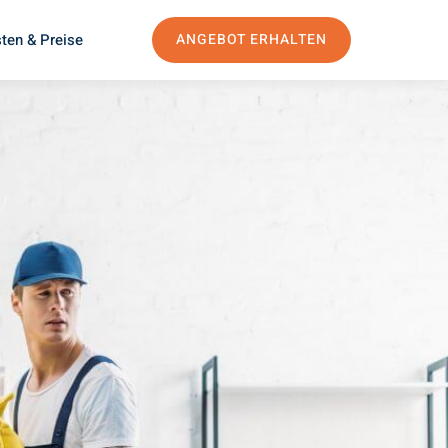
ten & Preise
ANGEBOT ERHALTEN