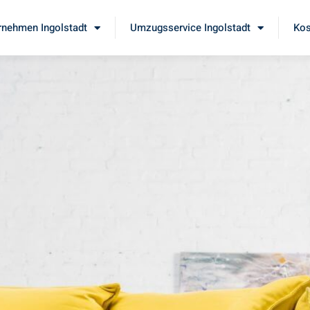
nehmen Ingolstadt
Umzugsservice Ingolstadt
Kos