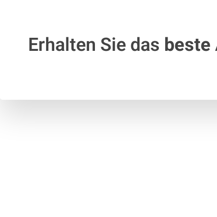
Erhalten Sie das
beste