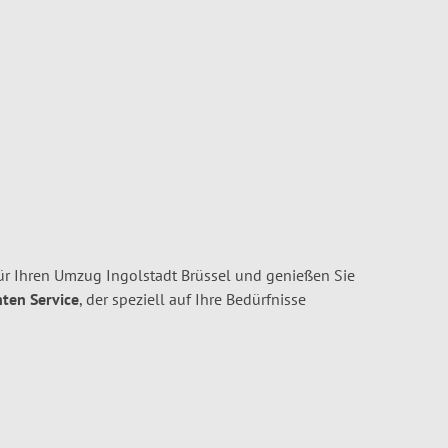
ür Ihren Umzug Ingolstadt Brüssel und genießen Sie
nten Service
, der speziell auf Ihre Bedürfnisse